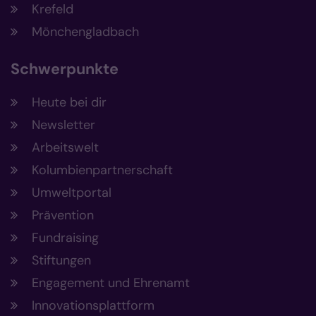
Krefeld
Mönchengladbach
Schwerpunkte
Heute bei dir
Newsletter
Arbeitswelt
Kolumbienpartnerschaft
Umweltportal
Prävention
Fundraising
Stiftungen
Engagement und Ehrenamt
Innovationsplattform