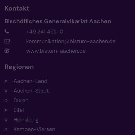
Kontakt
Bischöfliches Generalvikariat Aachen
+49 241 452-0
kommunikation@bistum-aachen.de
www.bistum-aachen.de
Regionen
Aachen-Land
Aachen-Stadt
Düren
Eifel
Heinsberg
Kempen-Viersen