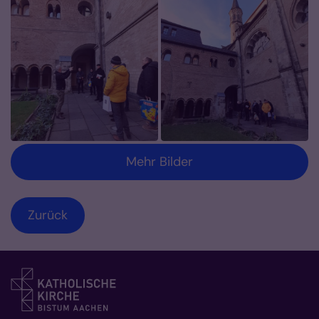
Mehr Bilder
Zurück