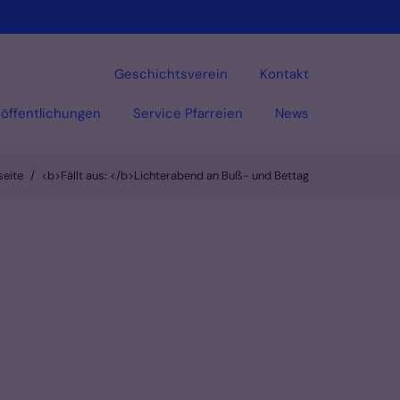
Geschichtsverein
Kontakt
öffentlichungen
Service Pfarreien
News
seite
<b>Fällt aus: </b>Lichterabend an Buß- und Bettag