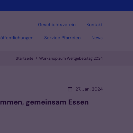
Geschichtsverein
Kontakt
öffentlichungen
Service Pfarreien
News
Startseite
Workshop zum Weltgebetstag 2024
Datum:
27. Jan. 2024
 kommen, gemeinsam Essen