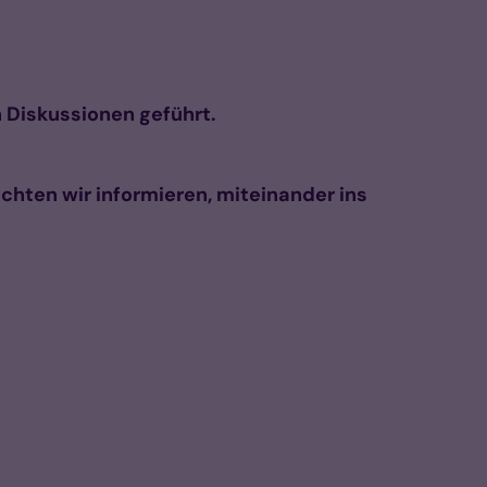
n Diskussionen geführt.
hten wir informieren, miteinander ins