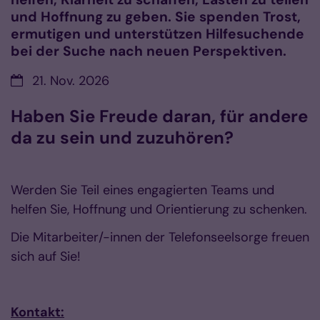
und Hoffnung zu geben. Sie spenden Trost,
ermutigen und unterstützen Hilfesuchende
bei der Suche nach neuen Perspektiven.
Datum:
21. Nov. 2026
Haben Sie Freude daran, für andere
da zu sein und zuzuhören?
Werden Sie Teil eines engagierten Teams und
helfen Sie, Hoffnung und Orientierung zu schenken.
Die Mitarbeiter/-innen der Telefonseelsorge freuen
sich auf Sie!
Kontakt: