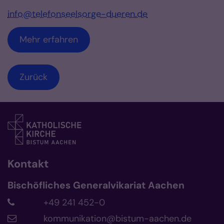
info@telefonseelsorge-dueren.de
Mehr erfahren
Zurück
Kontakt
Bischöfliches Generalvikariat Aachen
+49 241 452-0
kommunikation@bistum-aachen.de