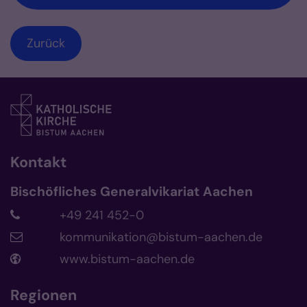
Zurück
Kontakt
Bischöfliches Generalvikariat Aachen
+49 241 452-0
kommunikation@bistum-aachen.de
www.bistum-aachen.de
Regionen