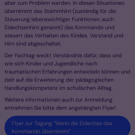
aber zum Problem werden. In diesen Situationen
übernimmt das Stammhirn (zuständig für die
Steuerung lebenswichtiger Funktionen, auch
Eidechsenhirn genannt) das Kommando und
steuert das Verhalten des Kindes. Verstand und
Hirn sind abgeschaltet.
Der Fachtag weckt Verständnis dafür, dass und
wie sich Kinder und Jugendliche nach
traumatischen Erfahrungen entwickeln können und
zielt auf die Erweiterung der pädagogischen
Handlungskompetenz im schulischen Alltag.
Weitere Informationen auch zur Anmeldung
entnehmen Sie bitte dem angehängten Flyer!
Flyer zur Tagung "Wenn die Eidechse das
Kommando übernimmt"