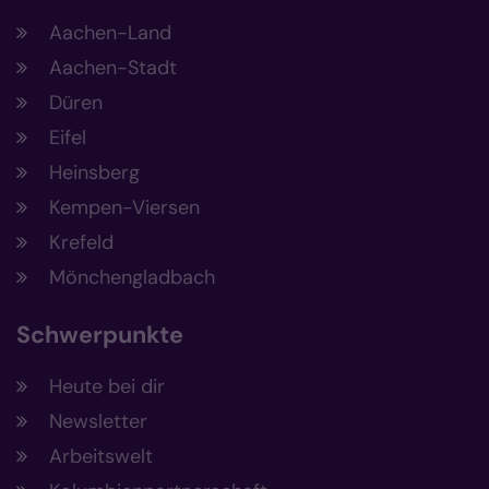
Aachen-Land
Aachen-Stadt
Düren
Eifel
Heinsberg
Kempen-Viersen
Krefeld
Mönchengladbach
Schwerpunkte
Heute bei dir
Newsletter
Arbeitswelt