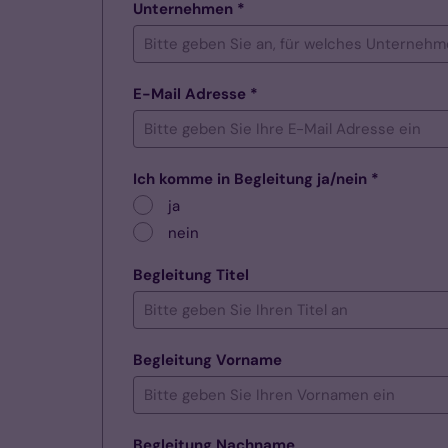
Unternehmen *
E-Mail Adresse *
Ich komme in Begleitung ja/nein *
ja
nein
Begleitung Titel
Begleitung Vorname
Begleitung Nachname