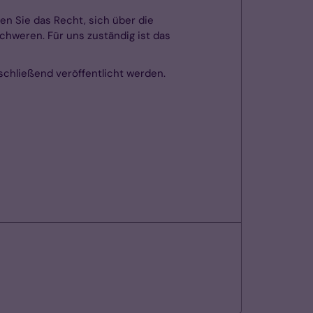
ben Sie das Recht, sich über die
hweren. Für uns zuständig ist das
chließend veröffentlicht werden.