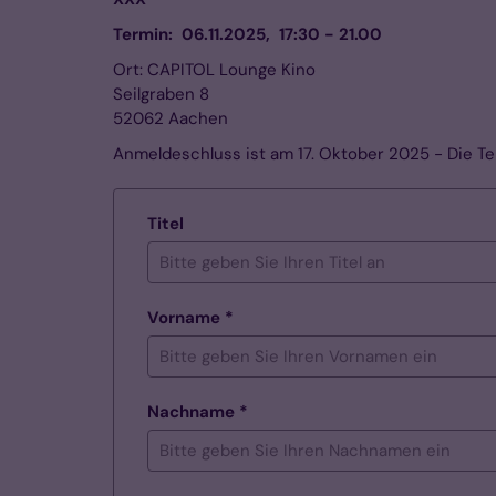
Termin: 06.11.2025, 17:30 - 21.00
Ort: CAPITOL Lounge Kino
Seilgraben 8
52062 Aachen
Anmeldeschluss ist am 17. Oktober 2025 - Die Tei
Titel
Vorname *
Nachname *