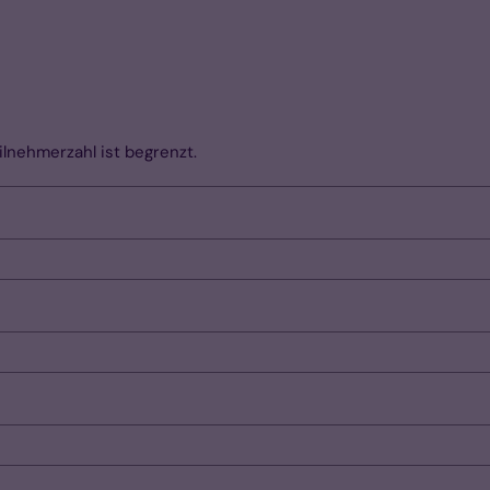
lnehmerzahl ist begrenzt.