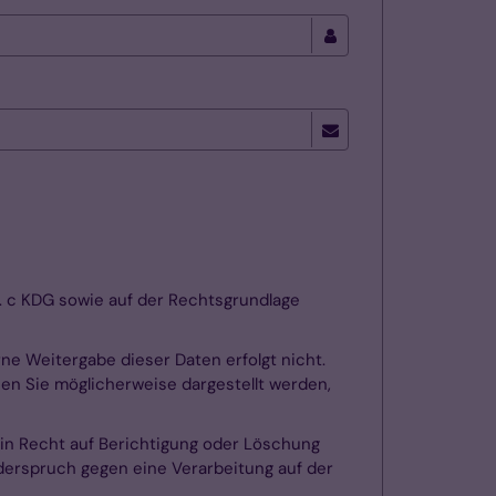
t. c KDG sowie auf der Rechtsgrundlage
rne Weitergabe dieser Daten erfolgt nicht.
nen Sie möglicherweise dargestellt werden,
ein Recht auf Berichtigung oder Löschung
iderspruch gegen eine Verarbeitung auf der