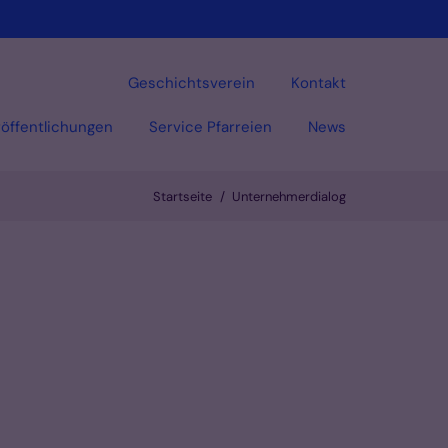
Geschichtsverein
Kontakt
öffentlichungen
Service Pfarreien
News
Startseite
Unternehmerdialog