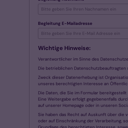
Begleitung E-Mailadresse
Wichtige Hinweise:
Verantwortlicher im Sinne des Datenschutzes
Die betrieblichen Datenschutzbeauftragten 
Zweck dieser Datenerhebung ist Organisation
unseres berechtigten Interesse an Öffentlic
Die Daten, die Sie im Formular bereitgestell
Eine Weitergabe erfolgt gegebenenfalls durc
auf unserer Homepage oder in unseren Soci
Sie haben das Recht auf Auskunft über die v
oder auf Einschränkung der Verarbeitung, so
Grundlage des berechtigten Interesse, sowei