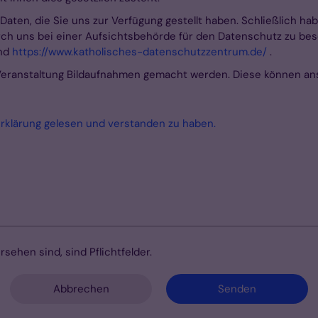
Daten, die Sie uns zur Verfügung gestellt haben. Schließlich ha
h uns bei einer Aufsichtsbehörde für den Datenschutz zu besc
und
https://www.katholisches-datenschutzzentrum.de/
.
 Veranstaltung Bildaufnahmen gemacht werden. Diese können ans
erklärung gelesen und verstanden zu haben.
rsehen sind, sind Pflichtfelder.
Abbrechen