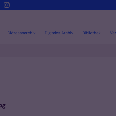
Diözesanarchiv
Digitales Archiv
Bibliothek
Ver
og