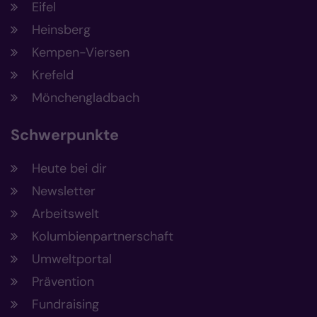
Eifel
Heinsberg
Kempen-Viersen
Krefeld
Mönchengladbach
Schwerpunkte
Heute bei dir
Newsletter
Arbeitswelt
Kolumbienpartnerschaft
Umweltportal
Prävention
Fundraising