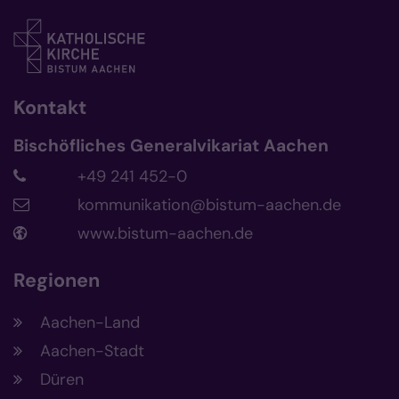
Kontakt
Bischöfliches Generalvikariat Aachen
+49 241 452-0
kommunikation@bistum-aachen.de
www.bistum-aachen.de
Regionen
Aachen-Land
Aachen-Stadt
Düren