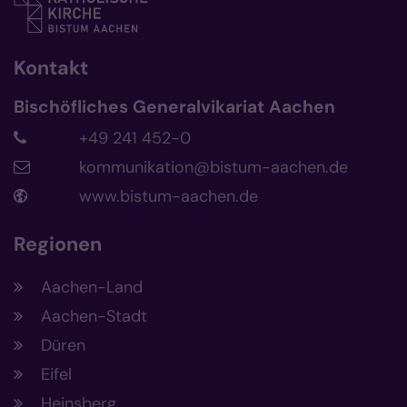
Kontakt
Bischöfliches Generalvikariat Aachen
+49 241 452-0
kommunikation@bistum-aachen.de
www.bistum-aachen.de
Regionen
Aachen-Land
Aachen-Stadt
Düren
Eifel
Heinsberg