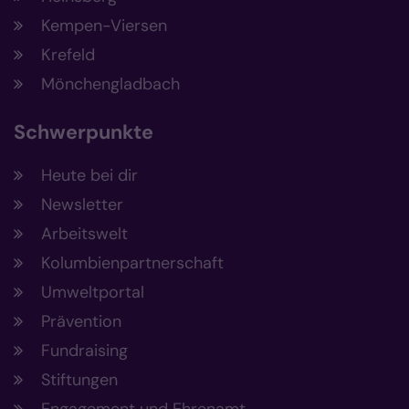
Kempen-Viersen
Krefeld
Mönchengladbach
Schwerpunkte
Heute bei dir
Newsletter
Arbeitswelt
Kolumbienpartnerschaft
Umweltportal
Prävention
Fundraising
Stiftungen