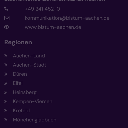
+49 241 452-0
kommunikation@bistum-aachen.de
www.bistum-aachen.de
Regionen
Aachen-Land
Aachen-Stadt
Düren
Eifel
Heinsberg
Kempen-Viersen
Krefeld
Mönchengladbach