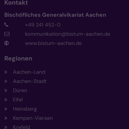
Kontakt
Bischöfliches Generalvikariat Aachen
+49 241 452-0
kommunikation@bistum-aachen.de
www.bistum-aachen.de
Regionen
Aachen-Land
Aachen-Stadt
Düren
Eifel
Heinsberg
Kempen-Viersen
Krefeld