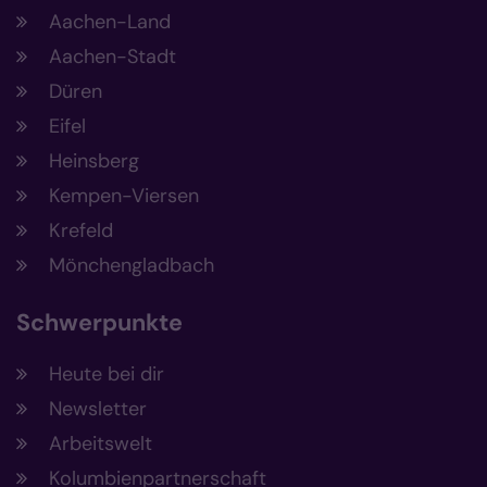
Aachen-Land
Aachen-Stadt
Düren
Eifel
Heinsberg
Kempen-Viersen
Krefeld
Mönchengladbach
Schwerpunkte
Heute bei dir
Newsletter
Arbeitswelt
Kolumbienpartnerschaft