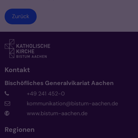
Zurück
Kontakt
Bischöfliches Generalvikariat Aachen
+49 241 452-0
kommunikation@bistum-aachen.de
www.bistum-aachen.de
Regionen