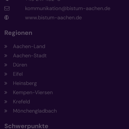
kommunikation@bistum-aachen.de
www.bistum-aachen.de
Regionen
Aachen-Land
Aachen-Stadt
Düren
Eifel
Heinsberg
Kempen-Viersen
Krefeld
Mönchengladbach
Schwerpunkte