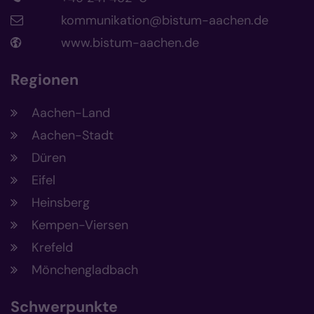
kommunikation@bistum-aachen.de
www.bistum-aachen.de
Regionen
Aachen-Land
Aachen-Stadt
Düren
Eifel
Heinsberg
Kempen-Viersen
Krefeld
Mönchengladbach
Schwerpunkte