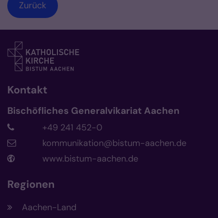
Zurück
Kontakt
Bischöfliches Generalvikariat Aachen
+49 241 452-0
kommunikation@bistum-aachen.de
www.bistum-aachen.de
Regionen
Aachen-Land