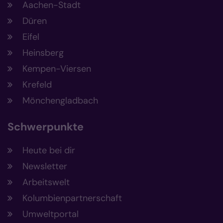
Aachen-Stadt
Düren
Eifel
Heinsberg
Kempen-Viersen
Krefeld
Mönchengladbach
Schwerpunkte
Heute bei dir
Newsletter
Arbeitswelt
Kolumbienpartnerschaft
Umweltportal