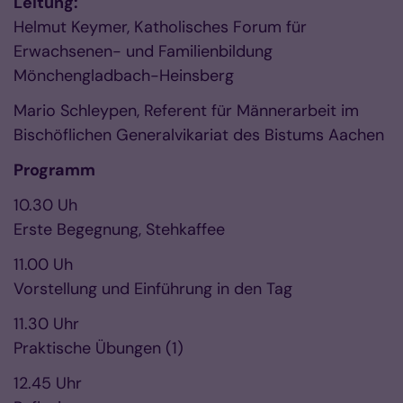
Leitung:
Helmut Keymer, Katholisches Forum für
Erwachsenen- und Familienbildung
Mönchengladbach-Heinsberg
Mario Schleypen, Referent für Männerarbeit im
Bischöflichen Generalvikariat des Bistums Aachen
Programm
10.30 Uh
Erste Begegnung, Stehkaffee
11.00 Uh
Vorstellung und Einführung in den Tag
11.30 Uhr
Praktische Übungen (1)
12.45 Uhr