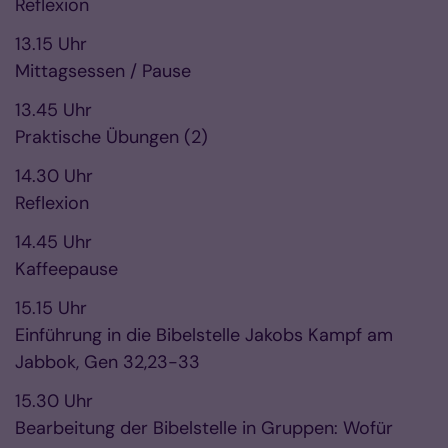
Reflexion
13.15 Uhr
Mittagsessen / Pause
13.45 Uhr
Praktische Übungen (2)
14.30 Uhr
Reflexion
14.45 Uhr
Kaffeepause
15.15 Uhr
Einführung in die Bibelstelle Jakobs Kampf am
Jabbok, Gen 32,23-33
15.30 Uhr
Bearbeitung der Bibelstelle in Gruppen: Wofür