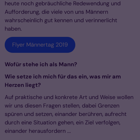
heute noch gebräuchliche Redewendung und
Aufforderung, die viele von uns Männern
wahrscheinlich gut kennen und verinnerlicht
haben.
Flyer Männertag 2019
Wofür stehe ich als Mann?
Wie setze ich mich für das ein, was mir am
Herzen liegt?
Auf praktische und konkrete Art und Weise wollen
wir uns diesen Fragen stellen, dabei Grenzen
spüren und setzen, einander berühren, aufrecht
durch eine Situation gehen, ein Ziel verfolgen,
einander herausfordern ...