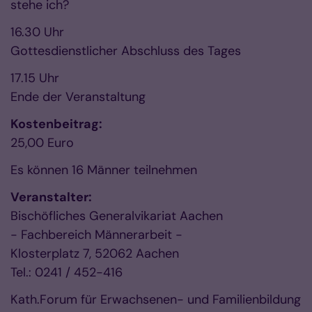
stehe ich?
16.30 Uhr
Gottesdienstlicher Abschluss des Tages
17.15 Uhr
Ende der Veranstaltung
Kostenbeitrag:
25,00 Euro
Es können 16 Männer teilnehmen
Veranstalter:
Bischöfliches Generalvikariat Aachen
- Fachbereich Männerarbeit -
Klosterplatz 7, 52062 Aachen
Tel.: 0241 / 452-416
Kath.Forum für Erwachsenen- und Familienbildung