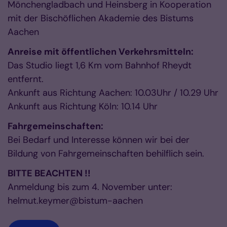
Mönchengladbach und Heinsberg in Kooperation
mit der Bischöflichen Akademie des Bistums
Aachen
Anreise mit öffentlichen Verkehrsmitteln:
Das Studio liegt 1,6 Km vom Bahnhof Rheydt
entfernt.
Ankunft aus Richtung Aachen: 10.03Uhr / 10.29 Uhr
Ankunft aus Richtung Köln: 10.14 Uhr
Fahrgemeinschaften:
Bei Bedarf und Interesse können wir bei der
Bildung von Fahrgemeinschaften behilflich sein.
BITTE BEACHTEN !!
Anmeldung bis zum 4. November unter:
helmut.keymer@bistum-aachen