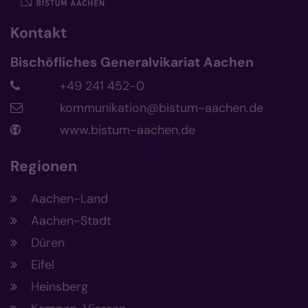
Kontakt
Bischöfliches Generalvikariat Aachen
+49 241 452-0
kommunikation@bistum-aachen.de
www.bistum-aachen.de
Regionen
Aachen-Land
Aachen-Stadt
Düren
Eifel
Heinsberg