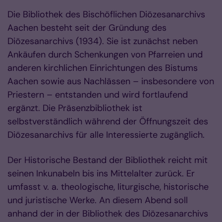
Die Bibliothek des Bischöflichen Diözesanarchivs
Aachen besteht seit der Gründung des
Diözesanarchivs (1934). Sie ist zunächst neben
Ankäufen durch Schenkungen von Pfarreien und
anderen kirchlichen Einrichtungen des Bistums
Aachen sowie aus Nachlässen – insbesondere von
Priestern – entstanden und wird fortlaufend
ergänzt. Die Präsenzbibliothek ist
selbstverständlich während der Öffnungszeit des
Diözesanarchivs für alle Interessierte zugänglich.
Der Historische Bestand der Bibliothek reicht mit
seinen Inkunabeln bis ins Mittelalter zurück. Er
umfasst v. a. theologische, liturgische, historische
und juristische Werke. An diesem Abend soll
anhand der in der Bibliothek des Diözesanarchivs