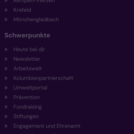
Kempen-Viersen
Krefeld
Mönchengladbach
Schwerpunkte
Heute bei dir
Newsletter
Arbeitswelt
Kolumbienpartnerschaft
Umweltportal
Prävention
Fundraising
Stiftungen
Engagement und Ehrenamt