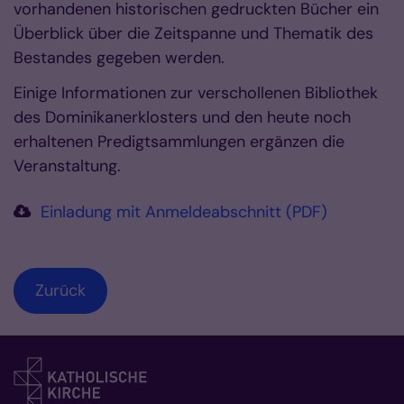
vorhandenen historischen gedruckten Bücher ein
Überblick über die Zeitspanne und Thematik des
Bestandes gegeben werden.
Einige Informationen zur verschollenen Bibliothek
des Dominikanerklosters und den heute noch
erhaltenen Predigtsammlungen ergänzen die
Veranstaltung.
Einladung mit Anmeldeabschnitt (PDF)
Zurück