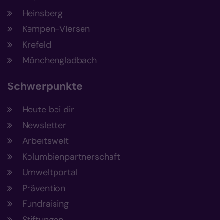
Heinsberg
Kempen-Viersen
Krefeld
Mönchengladbach
Schwerpunkte
Heute bei dir
Newsletter
Arbeitswelt
Kolumbienpartnerschaft
Umweltportal
Prävention
Fundraising
Stiftungen