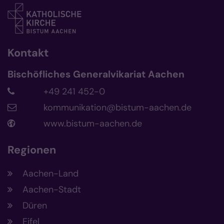
Kontakt
Bischöfliches Generalvikariat Aachen
+49 241 452-0
kommunikation@bistum-aachen.de
www.bistum-aachen.de
Regionen
Aachen-Land
Aachen-Stadt
Düren
Eifel