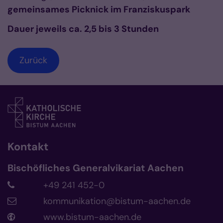
gemeinsames Picknick im Franziskuspark
Dauer jeweils ca. 2,5 bis 3 Stunden
Zurück
Kontakt
Bischöfliches Generalvikariat Aachen
+49 241 452-0
kommunikation@bistum-aachen.de
www.bistum-aachen.de