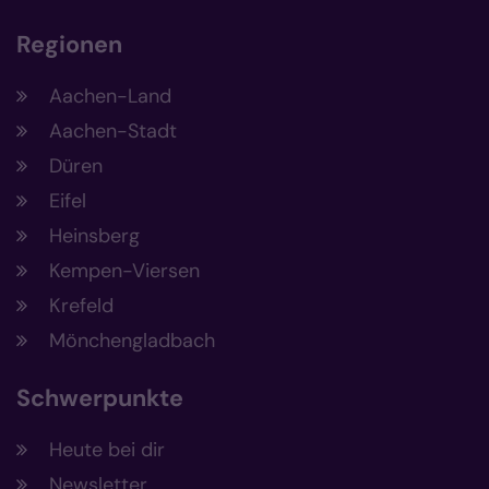
Regionen
Aachen-Land
Aachen-Stadt
Düren
Eifel
Heinsberg
Kempen-Viersen
Krefeld
Mönchengladbach
Schwerpunkte
Heute bei dir
Newsletter