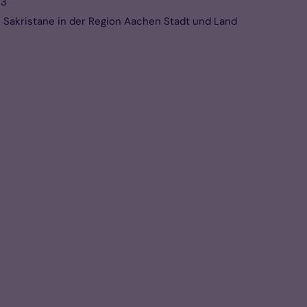
23
 Sakristane in der Region Aachen Stadt und Land