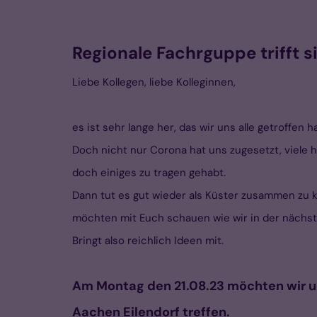
Regionale Fachrguppe trifft s
Liebe Kollegen, liebe Kolleginnen,
es ist sehr lange her, das wir uns alle getroffen 
Doch nicht nur Corona hat uns zugesetzt, viele h
doch einiges zu tragen gehabt.
Dann tut es gut wieder als Küster zusammen z
möchten mit Euch schauen wie wir in der nächst
Bringt also reichlich Ideen mit.
Am Montag den
21.08.23
möchten wir 
Aachen Eilendorf treffen.