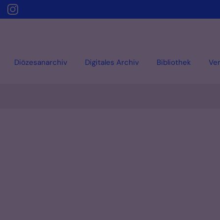
Diözesanarchiv
Digitales Archiv
Bibliothek
Ver