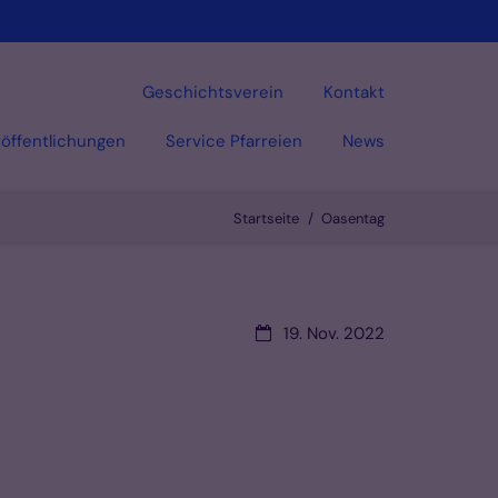
Geschichtsverein
Kontakt
öffentlichungen
Service Pfarreien
News
Startseite
Oasentag
Datum:
19. Nov. 2022