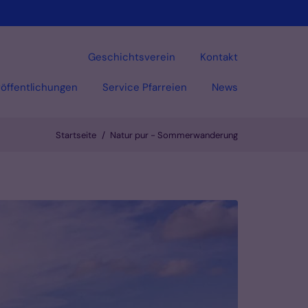
Geschichtsverein
Kontakt
öffentlichungen
Service Pfarreien
News
Startseite
Natur pur - Sommerwanderung