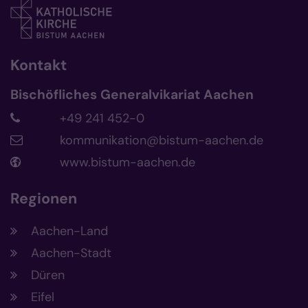
Kontakt
Bischöfliches Generalvikariat Aachen
+49 241 452-0
kommunikation@bistum-aachen.de
www.bistum-aachen.de
Regionen
Aachen-Land
Aachen-Stadt
Düren
Eifel