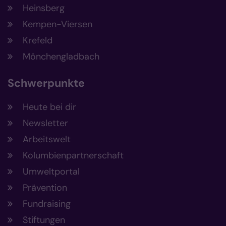
Heinsberg
Kempen-Viersen
Krefeld
Mönchengladbach
Schwerpunkte
Heute bei dir
Newsletter
Arbeitswelt
Kolumbienpartnerschaft
Umweltportal
Prävention
Fundraising
Stiftungen