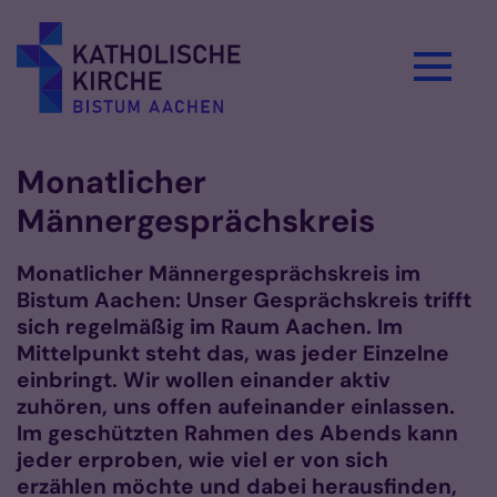
Zum Inhalt springen
Monatlicher
Männergesprächskreis
Monatlicher Männergesprächskreis im
Bistum Aachen: Unser Gesprächskreis trifft
sich regelmäßig im Raum Aachen. Im
Mittelpunkt steht das, was jeder Einzelne
einbringt. Wir wollen einander aktiv
zuhören, uns offen aufeinander einlassen.
Im geschützten Rahmen des Abends kann
jeder erproben, wie viel er von sich
erzählen möchte und dabei herausfinden,