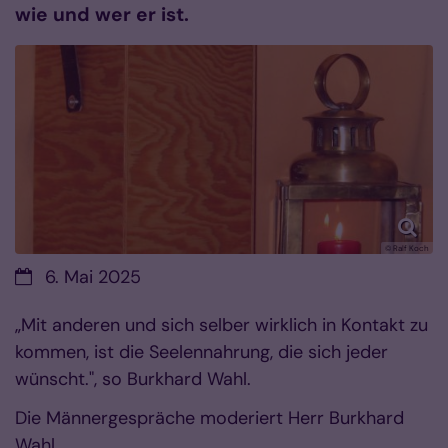
wie und wer er ist.
© Ralf Koch
Datum:
6. Mai 2025
„Mit anderen und sich selber wirklich in Kontakt zu
kommen, ist die Seelennahrung, die sich jeder
wünscht.", so Burkhard Wahl.
Die Männergespräche moderiert Herr Burkhard
Wahl.