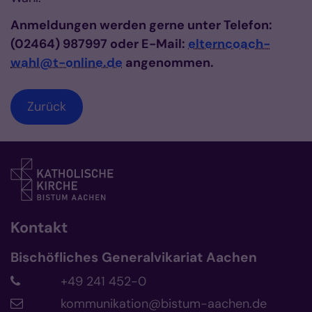
Anmeldungen werden gerne unter Telefon:
(02464) 987997 oder E-Mail:
elterncoach-
wahl@t-online.de
angenommen.
Zurück
Kontakt
Bischöfliches Generalvikariat Aachen
+49 241 452-0
kommunikation@bistum-aachen.de