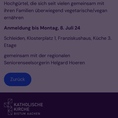
Hochgürtel, die sich seit vielen gemeinsam mit
ihren Familien überwiegend vegetarische/vegan
ernähren
Anmeldung bis Montag, 8. Juli 24
Schleiden, Klosterplatz 1, Franziskushaus, Küche 3.
Etage
gemeinsam mit der regionalen
Seniorenseelsorgerin Helgard Hoeren
Zurück