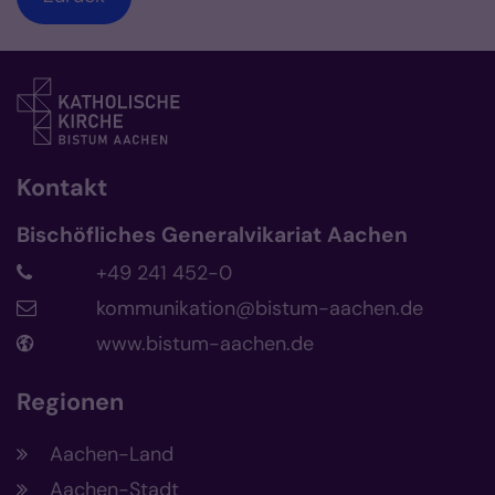
Kontakt
Bischöfliches Generalvikariat Aachen
+49 241 452-0
kommunikation@bistum-aachen.de
www.bistum-aachen.de
Regionen
Aachen-Land
Aachen-Stadt