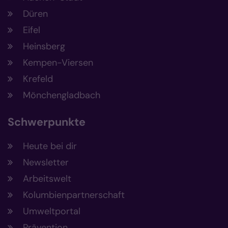
Düren
Eifel
Heinsberg
Kempen-Viersen
Krefeld
Mönchengladbach
Schwerpunkte
Heute bei dir
Newsletter
Arbeitswelt
Kolumbienpartnerschaft
Umweltportal
Prävention