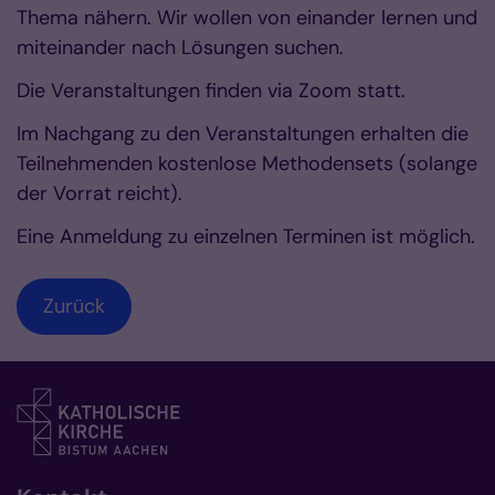
Thema nähern. Wir wollen von einander lernen und
miteinander nach Lösungen suchen.
Die Veranstaltungen finden via Zoom statt.
Im Nachgang zu den Veranstaltungen erhalten die
Teilnehmenden kostenlose Methodensets (solange
der Vorrat reicht).
Eine Anmeldung zu einzelnen Terminen ist möglich.
Zurück