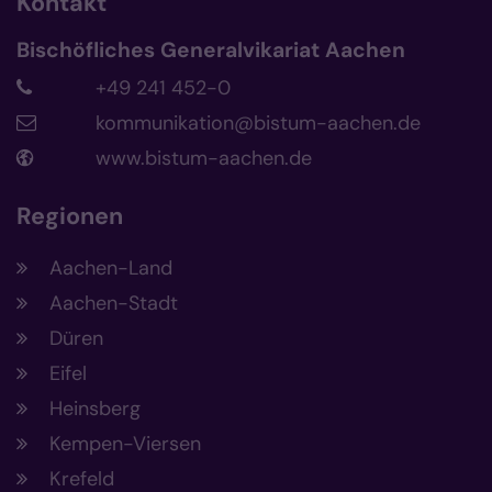
Kontakt
Bischöfliches Generalvikariat Aachen
+49 241 452-0
kommunikation@bistum-aachen.de
www.bistum-aachen.de
Regionen
Aachen-Land
Aachen-Stadt
Düren
Eifel
Heinsberg
Kempen-Viersen
Krefeld