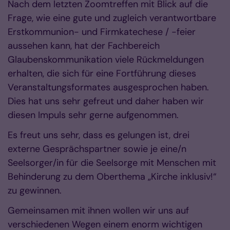
Nach dem letzten Zoomtreffen mit Blick auf die
Frage, wie eine gute und zugleich verantwortbare
Erstkommunion- und Firmkatechese / -feier
aussehen kann, hat der Fachbereich
Glaubenskommunikation viele Rückmeldungen
erhalten, die sich für eine Fortführung dieses
Veranstaltungsformates ausgesprochen haben.
Dies hat uns sehr gefreut und daher haben wir
diesen Impuls sehr gerne aufgenommen.
Es freut uns sehr, dass es gelungen ist, drei
externe Gesprächspartner sowie je eine/n
Seelsorger/in für die Seelsorge mit Menschen mit
Behinderung zu dem Oberthema „Kirche inklusiv!“
zu gewinnen.
Gemeinsamen mit ihnen wollen wir uns auf
verschiedenen Wegen einem enorm wichtigen