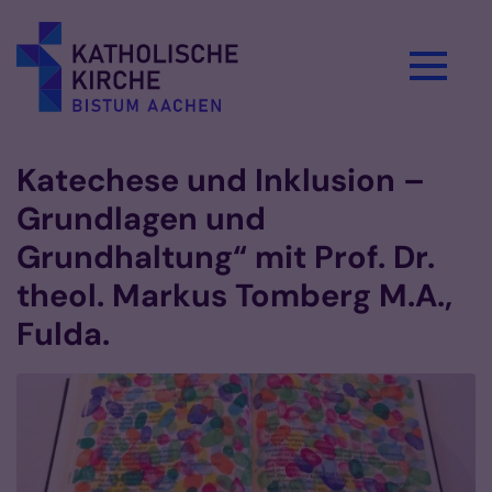
Zum Inhalt springen
Katechese und Inklusion –
Grundlagen und
Grundhaltung“ mit Prof. Dr.
theol. Markus Tomberg M.A.,
Fulda.