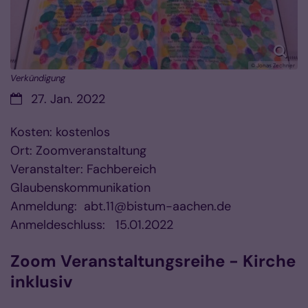
© Jonas Zechner
Verkündigung
Datum:
27. Jan. 2022
Kosten: kostenlos
Ort: Zoomveranstaltung
Veranstalter: Fachbereich
Glaubenskommunikation
Anmeldung: abt.11@bistum-aachen.de
Anmeldeschluss: 15.01.2022
Zoom Veranstaltungsreihe - Kirche
inklusiv