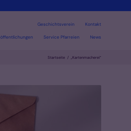
Geschichtsverein
Kontakt
öffentlichungen
Service Pfarreien
News
Startseite
„Kartenmacherei“