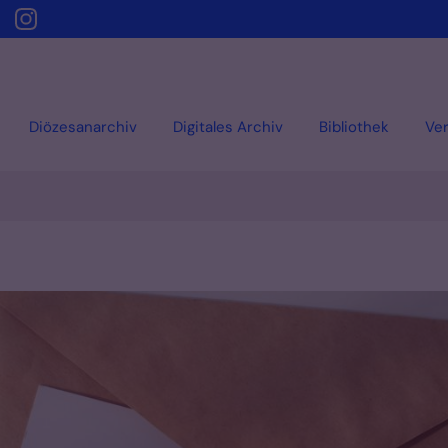
Diözesanarchiv
Digitales Archiv
Bibliothek
Ver