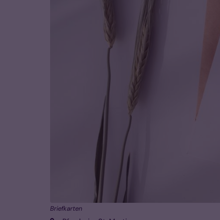
Briefkarten