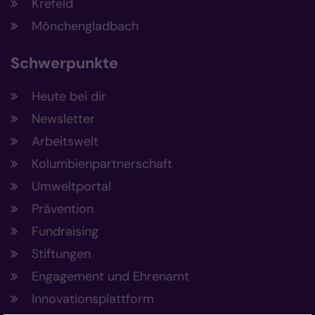
Krefeld
Mönchengladbach
Schwerpunkte
Heute bei dir
Newsletter
Arbeitswelt
Kolumbienpartnerschaft
Umweltportal
Prävention
Fundraising
Stiftungen
Engagement und Ehrenamt
Innovationsplattform