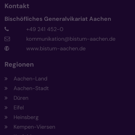
Kontakt
Bischöfliches Generalvikariat Aachen
+49 241 452-0
kommunikation@bistum-aachen.de
www.bistum-aachen.de
Regionen
Aachen-Land
Aachen-Stadt
Düren
Eifel
Heinsberg
Kempen-Viersen