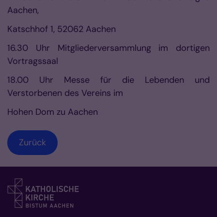
Aachen,
Katschhof 1, 52062 Aachen
16.30 Uhr Mitgliederversammlung im dortigen
Vortragssaal
18.00 Uhr Messe für die Lebenden und
Verstorbenen des Vereins im
Hohen Dom zu Aachen
Zurück