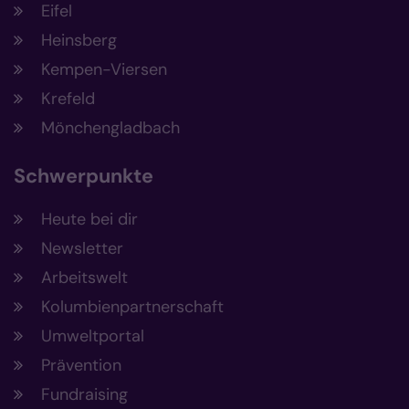
Eifel
Heinsberg
Kempen-Viersen
Krefeld
Mönchengladbach
Schwerpunkte
Heute bei dir
Newsletter
Arbeitswelt
Kolumbienpartnerschaft
Umweltportal
Prävention
Fundraising