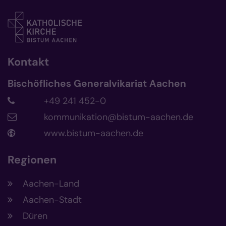
Kontakt
Bischöfliches Generalvikariat Aachen
+49 241 452-0
kommunikation@bistum-aachen.de
www.bistum-aachen.de
Regionen
Aachen-Land
Aachen-Stadt
Düren