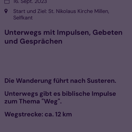
Datum:
16. Sept. 2023
Ort:
Start und Ziel: St. Nikolaus Kirche Millen,
Selfkant
Unterwegs mit Impulsen, Gebeten
und Gesprächen
Die Wanderung führt nach Susteren.
Unterwegs gibt es biblische Impulse
zum Thema "Weg".
Wegstrecke: ca. 12 km