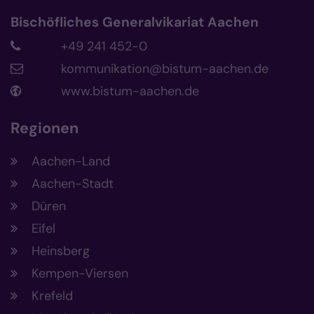
Bischöfliches Generalvikariat Aachen
+49 241 452-0
kommunikation@bistum-aachen.de
www.bistum-aachen.de
Regionen
Aachen-Land
Aachen-Stadt
Düren
Eifel
Heinsberg
Kempen-Viersen
Krefeld