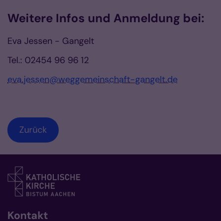
Weitere Infos und Anmeldung bei:
Eva Jessen - Gangelt
Tel.: 02454 96 96 12
eva.jessen@weggemeinschaft-gangelt.de
Zurück
Kontakt