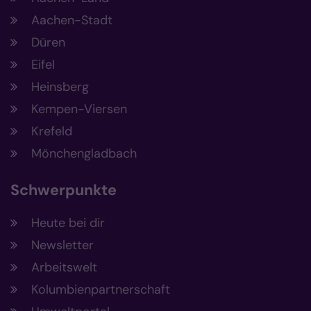
Aachen-Stadt
Düren
Eifel
Heinsberg
Kempen-Viersen
Krefeld
Mönchengladbach
Schwerpunkte
Heute bei dir
Newsletter
Arbeitswelt
Kolumbienpartnerschaft