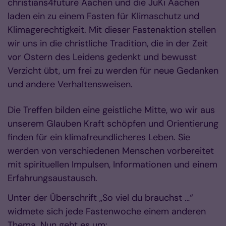
christians4future Aachen und die JuKi Aachen
laden ein zu einem Fasten für Klimaschutz und
Klimagerechtigkeit. Mit dieser Fastenaktion stellen
wir uns in die christliche Tradition, die in der Zeit
vor Ostern des Leidens gedenkt und bewusst
Verzicht übt, um frei zu werden für neue Gedanken
und andere Verhaltensweisen.
Die Treffen bilden eine geistliche Mitte, wo wir aus
unserem Glauben Kraft schöpfen und Orientierung
finden für ein klimafreundlicheres Leben. Sie
werden von verschiedenen Menschen vorbereitet
mit spirituellen Impulsen, Informationen und einem
Erfahrungsaustausch.
Unter der Überschrift „So viel du brauchst …“
widmete sich jede Fastenwoche einem anderen
Thema. Nun geht es um: