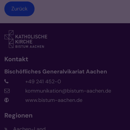
Zurück
Kontakt
Bischöfliches Generalvikariat Aachen
+49 241 452-0
kommunikation@bistum-aachen.de
www.bistum-aachen.de
Regionen
Aachen-Land