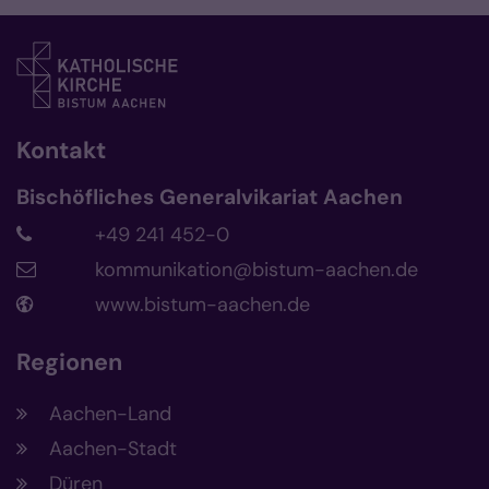
Kontakt
Bischöfliches Generalvikariat Aachen
+49 241 452-0
kommunikation@bistum-aachen.de
www.bistum-aachen.de
Regionen
Aachen-Land
Aachen-Stadt
Düren