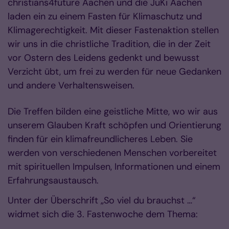
christians4future Aachen und die JuKi Aachen
laden ein zu einem Fasten für Klimaschutz und
Klimagerechtigkeit. Mit dieser Fastenaktion stellen
wir uns in die christliche Tradition, die in der Zeit
vor Ostern des Leidens gedenkt und bewusst
Verzicht übt, um frei zu werden für neue Gedanken
und andere Verhaltensweisen.
Die Treffen bilden eine geistliche Mitte, wo wir aus
unserem Glauben Kraft schöpfen und Orientierung
finden für ein klimafreundlicheres Leben. Sie
werden von verschiedenen Menschen vorbereitet
mit spirituellen Impulsen, Informationen und einem
Erfahrungsaustausch.
Unter der Überschrift „So viel du brauchst …“
widmet sich die 3. Fastenwoche dem Thema: