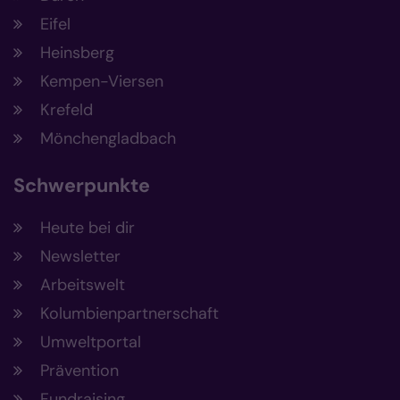
Eifel
Heinsberg
Kempen-Viersen
Krefeld
Mönchengladbach
Schwerpunkte
Heute bei dir
Newsletter
Arbeitswelt
Kolumbienpartnerschaft
Umweltportal
Prävention
Fundraising