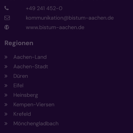
+49 241 452-0
kommunikation@bistum-aachen.de
www.bistum-aachen.de
Regionen
Aachen-Land
Aachen-Stadt
Düren
Eifel
Heinsberg
Kempen-Viersen
Krefeld
Mönchengladbach