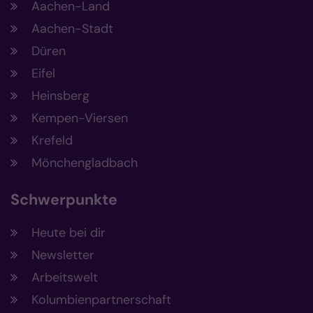
Aachen-Land
Aachen-Stadt
Düren
Eifel
Heinsberg
Kempen-Viersen
Krefeld
Mönchengladbach
Schwerpunkte
Heute bei dir
Newsletter
Arbeitswelt
Kolumbienpartnerschaft