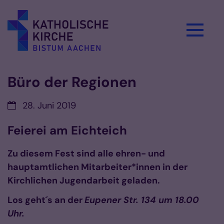
Zum Inhalt springen
Büro der Regionen
Datum:
28. Juni 2019
Feierei am Eichteich
Zu diesem Fest sind alle ehren- und
hauptamtlichen Mitarbeiter*innen in der
Kirchlichen Jugendarbeit geladen.
Los geht´s an der
Eupener Str. 134 um 18.00
Uhr.