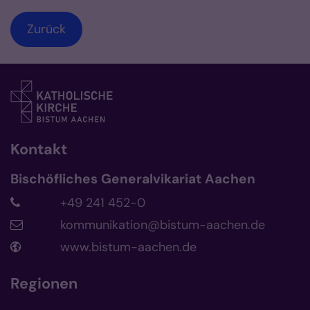
Zurück
Kontakt
Bischöfliches Generalvikariat Aachen
+49 241 452-0
kommunikation@bistum-aachen.de
www.bistum-aachen.de
Regionen