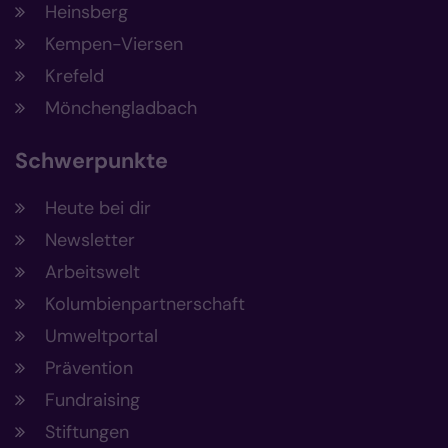
Heinsberg
Kempen-Viersen
Krefeld
Mönchengladbach
Schwerpunkte
Heute bei dir
Newsletter
Arbeitswelt
Kolumbienpartnerschaft
Umweltportal
Prävention
Fundraising
Stiftungen