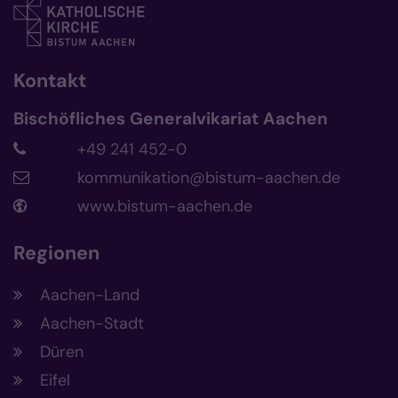
Kontakt
Bischöfliches Generalvikariat Aachen
+49 241 452-0
kommunikation@bistum-aachen.de
www.bistum-aachen.de
Regionen
Aachen-Land
Aachen-Stadt
Düren
Eifel