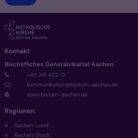
Kontakt
Bischöfliches Generalvikariat Aachen
+49 241 452-0
kommunikation@bistum-aachen.de
www.bistum-aachen.de
Regionen
Aachen-Land
Aachen-Stadt