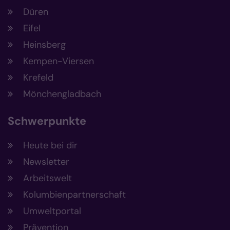
Düren
Eifel
Heinsberg
Kempen-Viersen
Krefeld
Mönchengladbach
Schwerpunkte
Heute bei dir
Newsletter
Arbeitswelt
Kolumbienpartnerschaft
Umweltportal
Prävention