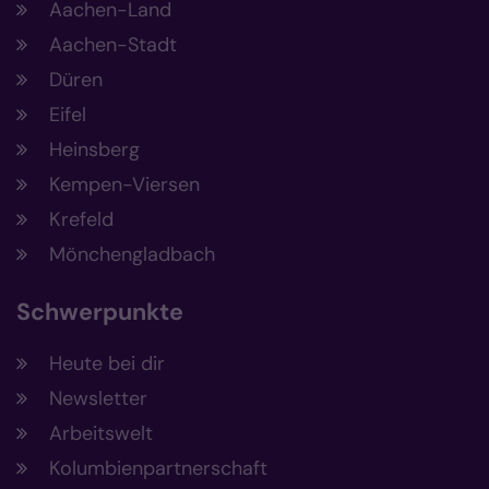
Aachen-Land
Aachen-Stadt
Düren
Eifel
Heinsberg
Kempen-Viersen
Krefeld
Mönchengladbach
Schwerpunkte
Heute bei dir
Newsletter
Arbeitswelt
Kolumbienpartnerschaft