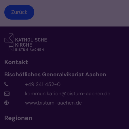
Zurück
Kontakt
Bischöfliches Generalvikariat Aachen
+49 241 452-0
kommunikation@bistum-aachen.de
www.bistum-aachen.de
Regionen