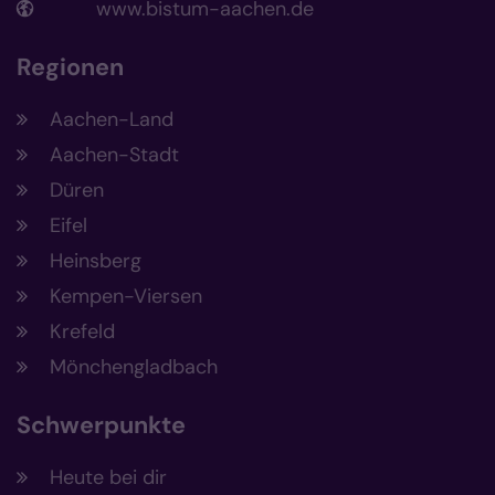
www.bistum-aachen.de
Regionen
Aachen-Land
Aachen-Stadt
Düren
Eifel
Heinsberg
Kempen-Viersen
Krefeld
Mönchengladbach
Schwerpunkte
Heute bei dir