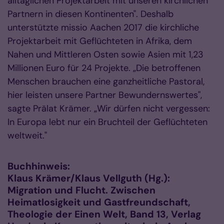
alltäglichen Projektarbeit mit unseren kirchlichen
Partnern in diesen Kontinenten". Deshalb
unterstützte missio Aachen 2017 die kirchliche
Projektarbeit mit Geflüchteten in Afrika, dem
Nahen und Mittleren Osten sowie Asien mit 1,23
Millionen Euro für 24 Projekte. „Die betroffenen
Menschen brauchen eine ganzheitliche Pastoral,
hier leisten unsere Partner Bewundernswertes",
sagte Prälat Krämer. „Wir dürfen nicht vergessen:
In Europa lebt nur ein Bruchteil der Geflüchteten
weltweit."
Buchhinweis:
Klaus Krämer/Klaus Vellguth (Hg.):
Migration und Flucht. Zwischen
Heimatlosigkeit und Gastfreundschaft,
Theologie der Einen Welt, Band 13, Verlag