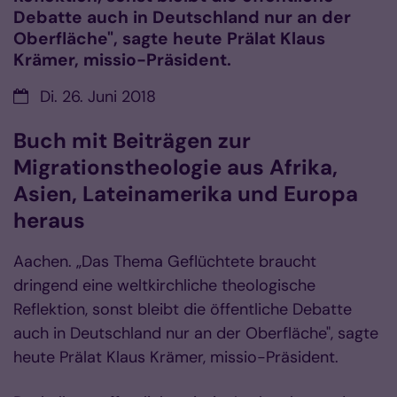
Debatte auch in Deutschland nur an der
Oberfläche", sagte heute Prälat Klaus
Krämer, missio-Präsident.
Datum:
Di. 26. Juni 2018
Buch mit Beiträgen zur
Migrationstheologie aus Afrika,
Asien, Lateinamerika und Europa
heraus
Aachen. „Das Thema Geflüchtete braucht
dringend eine weltkirchliche theologische
Reflektion, sonst bleibt die öffentliche Debatte
auch in Deutschland nur an der Oberfläche", sagte
heute Prälat Klaus Krämer, missio-Präsident.