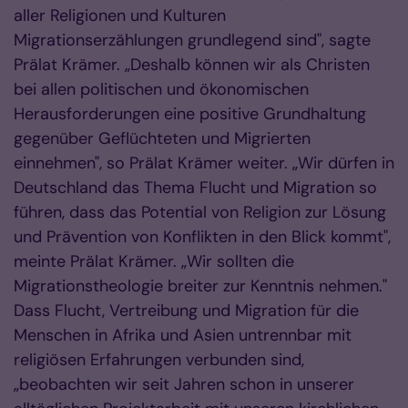
aller Religionen und Kulturen
Migrationserzählungen grundlegend sind", sagte
Prälat Krämer. „Deshalb können wir als Christen
bei allen politischen und ökonomischen
Herausforderungen eine positive Grundhaltung
gegenüber Geflüchteten und Migrierten
einnehmen", so Prälat Krämer weiter. „Wir dürfen in
Deutschland das Thema Flucht und Migration so
führen, dass das Potential von Religion zur Lösung
und Prävention von Konflikten in den Blick kommt",
meinte Prälat Krämer. „Wir sollten die
Migrationstheologie breiter zur Kenntnis nehmen."
Dass Flucht, Vertreibung und Migration für die
Menschen in Afrika und Asien untrennbar mit
religiösen Erfahrungen verbunden sind,
„beobachten wir seit Jahren schon in unserer