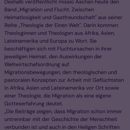
Deshalb veröffentlicht missio Aachen heute den
Band „Migration und Flucht. Zwischen
Heimatlosigkeit und Gastfreundschaft" aus seiner
Reihe „Theologie der Einen Welt". Darin kommen
Theologinnen und Theologen aus Afrika, Asien,
Lateinamerika und Europa zu Wort. Sie
beschäftigen sich mit Fluchtursachen in ihrer
jeweiligen Heimat, den Auswirkungen der
Weltwirtschafsordnung auf
Migrationsbewegungen, den theologischen und
pastoralen Konzepten zur Arbeit mit Geflüchteten
in Afrika, Asien und Lateinamerika vor Ort sowie
einer Theologie, die Migration als eine eigene
Gotteserfahrung deutet.
„Die Beiträge zeigen, dass Migration schon immer
untrennbar mit der Geschichte der Menschheit
verbunden ist und auch in den Heiligen Schriften