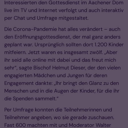
Interessierten den Gottesdienst im Aachener Dom
live im TV und Internet verfolgt und auch interaktiv
per Chat und Umfrage mitgestaltet.
Die Corona-Pandemie hat alles verändert – auch
den Eröffnungsgottesdienst, der mal ganz anders
geplant war. Ursprünglich sollten dort 1.200 Kinder
mitfeiern. Jetzt waren es insgesamt zwölf. „Aber
ihr seid alle online mit dabei und das freut mich
sehr“, sagte Bischof Helmut Dieser, der den vielen
engagierten Mädchen und Jungen für deren
Engagement dankte: „Ihr bringt den Glanz zu den
Menschen und in die Augen der Kinder, für die ihr
die Spenden sammelt.“
Per Umfrage konnten die Teilnehmerinnen und
Teilnehmer angeben, wo sie gerade zuschauen.
Fast 600 machten mit und Moderator Walter