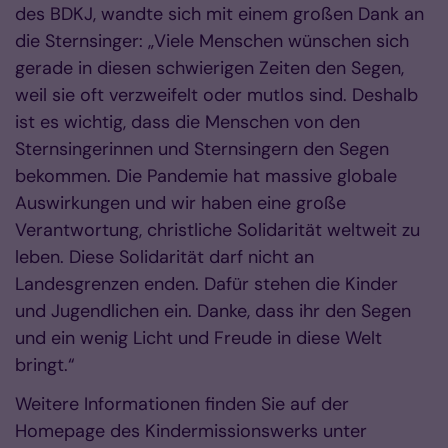
des BDKJ, wandte sich mit einem großen Dank an
die Sternsinger: „Viele Menschen wünschen sich
gerade in diesen schwierigen Zeiten den Segen,
weil sie oft verzweifelt oder mutlos sind. Deshalb
ist es wichtig, dass die Menschen von den
Sternsingerinnen und Sternsingern den Segen
bekommen. Die Pandemie hat massive globale
Auswirkungen und wir haben eine große
Verantwortung, christliche Solidarität weltweit zu
leben. Diese Solidarität darf nicht an
Landesgrenzen enden. Dafür stehen die Kinder
und Jugendlichen ein. Danke, dass ihr den Segen
und ein wenig Licht und Freude in diese Welt
bringt.“
Weitere Informationen finden Sie auf der
Homepage des Kindermissionswerks unter