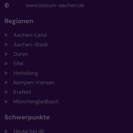
www.bistum-aachen.de
Regionen
Aachen-Land
Aachen-Stadt
Düren
Eifel
Heinsberg
Kempen-Viersen
Krefeld
Mönchengladbach
Schwerpunkte
Heute bei dir