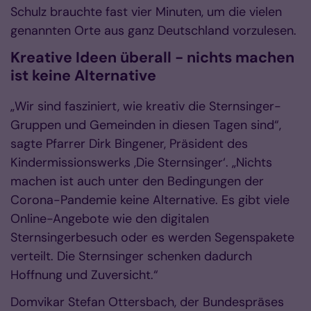
Schulz brauchte fast vier Minuten, um die vielen
genannten Orte aus ganz Deutschland vorzulesen.
Kreative Ideen überall - nichts machen
ist keine Alternative
„Wir sind fasziniert, wie kreativ die Sternsinger-
Gruppen und Gemeinden in diesen Tagen sind“,
sagte Pfarrer Dirk Bingener, Präsident des
Kindermissionswerks ,Die Sternsinger‘. „Nichts
machen ist auch unter den Bedingungen der
Corona-Pandemie keine Alternative. Es gibt viele
Online-Angebote wie den digitalen
Sternsingerbesuch oder es werden Segenspakete
verteilt. Die Sternsinger schenken dadurch
Hoffnung und Zuversicht.“
Domvikar Stefan Ottersbach, der Bundespräses