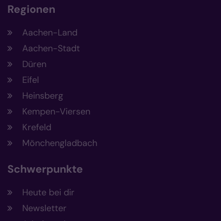
Regionen
Aachen-Land
Aachen-Stadt
Düren
Eifel
Heinsberg
Kempen-Viersen
Krefeld
Mönchengladbach
Schwerpunkte
Heute bei dir
Newsletter