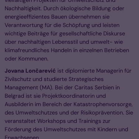
vielfältigen Projekten für Umweltschutz und
Nachhaltigkeit. Durch ökologische Bildung oder
energieeffizientes Bauen übernehmen sie
Verantwortung für die Schöpfung und leisten
wichtige Beiträge für gesellschaftliche Diskurse
über nachhaltigen Lebensstil und umwelt- wie
klimafreundliches Handeln in einzelnen Betrieben
oder Kommunen.
Jovana Lončarević
ist diplomierte Managerin für
Zivilschutz und studierte Strategisches
Management (MA). Bei der Caritas Serbien in
Belgrad ist sie Projektkoordinatorin und
Ausbilderin im Bereich der Katastrophenvorsorge,
des Umweltschutzes und der Risikoprävention. Sie
veranstaltet Workshops und Trainings zur
Förderung des Umweltschutzes mit Kindern und
Erwachsenen.