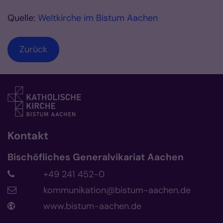
Quelle:
Weltkirche im Bistum Aachen
Zurück
Kontakt
Bischöfliches Generalvikariat Aachen
+49 241 452-0
kommunikation@bistum-aachen.de
www.bistum-aachen.de