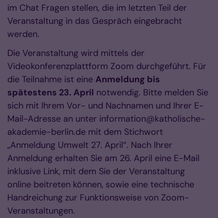
im Chat Fragen stellen, die im letzten Teil der
Veranstaltung in das Gespräch eingebracht
werden.
Die Veranstaltung wird mittels der
Videokonferenzplattform Zoom durchgeführt. Für
die Teilnahme ist eine
Anmeldung bis
spätestens 23. April
notwendig. Bitte melden Sie
sich mit Ihrem Vor- und Nachnamen und Ihrer E-
Mail-Adresse an unter information@katholische-
akademie-berlin.de mit dem Stichwort
„Anmeldung Umwelt 27. April“. Nach Ihrer
Anmeldung erhalten Sie am 26. April eine E-Mail
inklusive Link, mit dem Sie der Veranstaltung
online beitreten können, sowie eine technische
Handreichung zur Funktionsweise von Zoom-
Veranstaltungen.