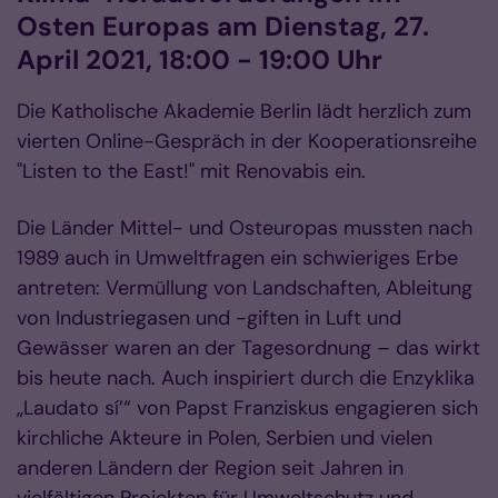
Osten Europas am Dienstag, 27.
April 2021, 18:00 - 19:00 Uhr
Die Katholische Akademie Berlin lädt herzlich zum
vierten Online-Gespräch in der Kooperationsreihe
"Listen to the East!" mit Renovabis ein.
Die Länder Mittel- und Osteuropas mussten nach
1989 auch in Umweltfragen ein schwieriges Erbe
antreten: Vermüllung von Landschaften, Ableitung
von Industriegasen und -giften in Luft und
Gewässer waren an der Tagesordnung – das wirkt
bis heute nach. Auch inspiriert durch die Enzyklika
„Laudato sí’“ von Papst Franziskus engagieren sich
kirchliche Akteure in Polen, Serbien und vielen
anderen Ländern der Region seit Jahren in