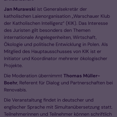
Jan Murawski
ist Generalsekretär der
katholischen Laienorganisation „Warschauer Klub
der Katholischen Intelligenz“ (KIK). Das Interesse
des Juristen gilt besonders den Themen
internationale Angelegenheiten, Wirtschaft,
Ökologie und politische Entwicklung in Polen. Als
Mitglied des Hauptausschusses von KIK ist er
Initiator und Koordinator mehrerer ökologischer
Projekte.
Die Moderation übernimmt
Thomas Müller-
Boehr
, Referent für Dialog und Partnerschaften bei
Renovabis.
Die Veranstaltung findet in deutscher und
englischer Sprache mit Simultanübersetzung statt.
Teilnehmerinnen und Teilnehmer können schriftlich