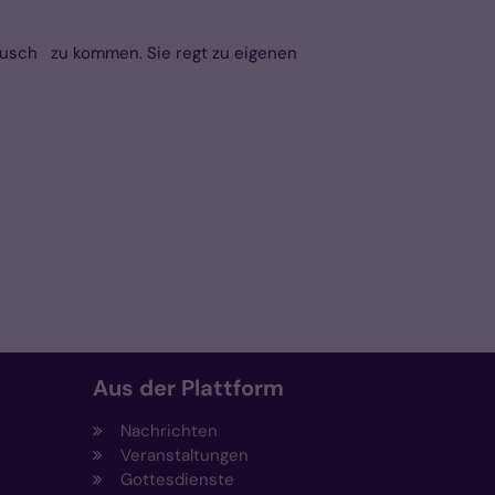
ausch zu kommen. Sie regt zu eigenen
Aus der Plattform
Nachrichten
Veranstaltungen
Gottesdienste