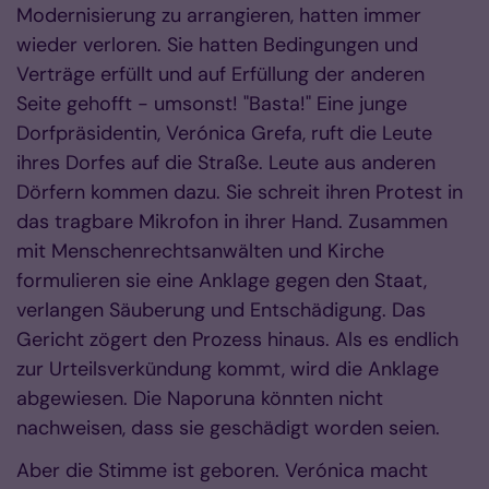
Modernisierung zu arrangieren, hatten immer
wieder verloren. Sie hatten Bedingungen und
Verträge erfüllt und auf Erfüllung der anderen
Seite gehofft - umsonst! "Basta!" Eine junge
Dorfpräsidentin, Verónica Grefa, ruft die Leute
ihres Dorfes auf die Straße. Leute aus anderen
Dörfern kommen dazu. Sie schreit ihren Protest in
das tragbare Mikrofon in ihrer Hand. Zusammen
mit Menschenrechtsanwälten und Kirche
formulieren sie eine Anklage gegen den Staat,
verlangen Säuberung und Entschädigung. Das
Gericht zögert den Prozess hinaus. Als es endlich
zur Urteilsverkündung kommt, wird die Anklage
abgewiesen. Die Naporuna könnten nicht
nachweisen, dass sie geschädigt worden seien.
Aber die Stimme ist geboren. Verónica macht