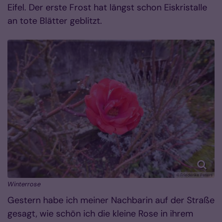
Eifel. Der erste Frost hat längst schon Eiskristalle
an tote Blätter geblitzt.
© Friederike Peters
Winterrose
Gestern habe ich meiner Nachbarin auf der Straße
gesagt, wie schön ich die kleine Rose in ihrem