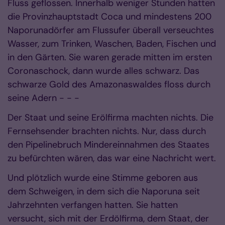
Fluss geflossen. Innerhalb weniger Stunden hatten
die Provinzhauptstadt Coca und mindestens 200
Naporunadörfer am Flussufer überall verseuchtes
Wasser, zum Trinken, Waschen, Baden, Fischen und
in den Gärten. Sie waren gerade mitten im ersten
Coronaschock, dann wurde alles schwarz. Das
schwarze Gold des Amazonaswaldes floss durch
seine Adern - - -
Der Staat und seine Erölfirma machten nichts. Die
Fernsehsender brachten nichts. Nur, dass durch
den Pipelinebruch Mindereinnahmen des Staates
zu befürchten wären, das war eine Nachricht wert.
Und plötzlich wurde eine Stimme geboren aus
dem Schweigen, in dem sich die Naporuna seit
Jahrzehnten verfangen hatten. Sie hatten
versucht, sich mit der Erdölfirma, dem Staat, der