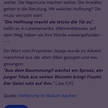
weiter. Die Naporuna machen weiter. Die Anwälte
gehen in die Berufung. Mit welcher Hoffnung? Die
muss verrückt sein!
"Die Hoffnung macht als letzte die Tür zu"
,
heißt es in Lateinamerika. Währenddessen, auf
dem Weg, haben sie ihre Würde wiedergefunden -
- -
Ein Wort vom Propheten Jesaja wurde im Advent
manchmal aus der alten Bibel gezogen und neu
gesungen:
"Aus dem Baumstumpf wächst ein Spross, ein
junger Trieb aus seinen Wurzeln bringt Frucht.
Der Geist ruht auf ihm."
(Jes 11,1f)
Quelle:
Weltkirche im Bistum Aachen