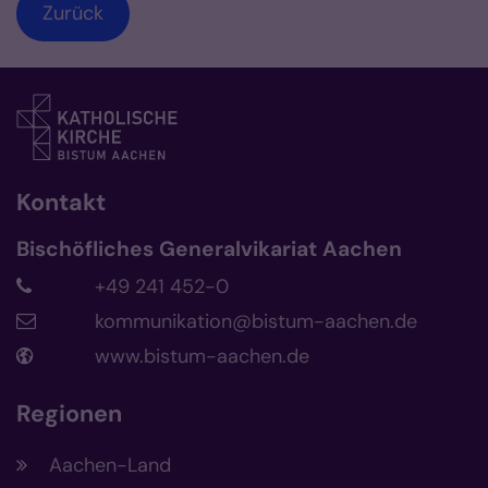
Zurück
Kontakt
Bischöfliches Generalvikariat Aachen
+49 241 452-0
kommunikation@bistum-aachen.de
www.bistum-aachen.de
Regionen
Aachen-Land