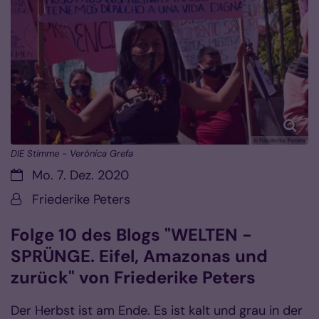
© Friederike Peters
DIE Stimme - Verónica Grefa
Datum:
Mo. 7. Dez. 2020
Von:
Friederike Peters
Folge 10 des Blogs "WELTEN -
SPRÜNGE. Eifel, Amazonas und
zurück" von Friederike Peters
Der Herbst ist am Ende. Es ist kalt und grau in der