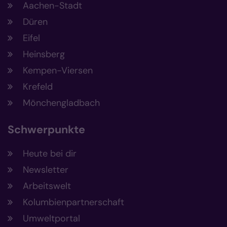
Aachen-Stadt
Düren
Eifel
Heinsberg
Kempen-Viersen
Krefeld
Mönchengladbach
Schwerpunkte
Heute bei dir
Newsletter
Arbeitswelt
Kolumbienpartnerschaft
Umweltportal