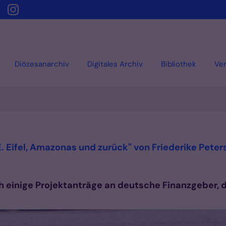
Diözesanarchiv
Digitales Archiv
Bibliothek
Ver
 Eifel, Amazonas und zurück" von Friederike Peter
h einige Projektanträge an deutsche Finanzgeber, 