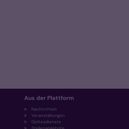
Aus der Plattform
Nachrichten
Veranstaltungen
Gottesdienste
Stellenangebote