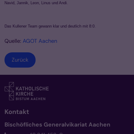
Navid, Jannik, Leon, Linus und Andi.
Das Kullener Team gewann klar und deutlich mit 8:0.
Quelle:
AGOT Aachen
Zurück
Kontakt
Bischöfliches Generalvikariat Aachen