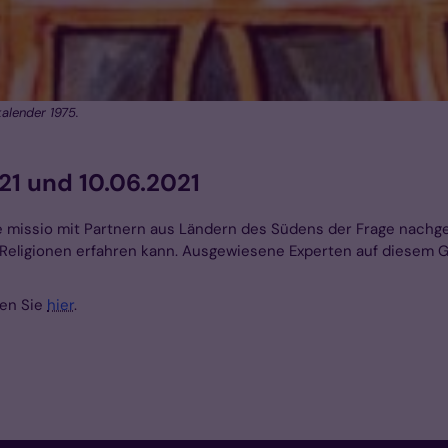
kalender 1975.
21 und 10.06.2021
e missio mit Partnern aus Ländern des Südens der Frage nachge
 Religionen erfahren kann. Ausgewiesene Experten auf diesem G
den Sie
hier
.