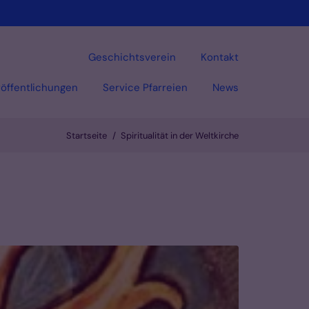
Geschichtsverein
Kontakt
öffentlichungen
Service Pfarreien
News
Startseite
Spiritualität in der Weltkirche
Vorlesen