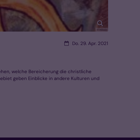
© missio
Datum:
Do. 29. Apr. 2021
hen, welche Bereicherung die christliche
ebiet geben Einblicke in andere Kulturen und