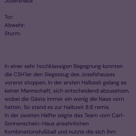
Josefshaus
Tor:
Abwehr:
Sturm:
In einer sehr hochklassigen Begegnung konnten
die CSH´ler den Siegeszug des Josefshauses
vorerst stoppen. In der ersten Halbzeit gelang es
keiner Mannschaft, sich entscheidend abzusetzen,
wobei die Gäste immer ein wenig die Nase vorn
hatten. So stand es zur Halbzeit 8:8 remis.
In der zweiten Hälfte zeigte das Team vom Carl-
Sonnenschein-Haus ansehnlichen
Kombinationsfußball und nutzte die sich ihm