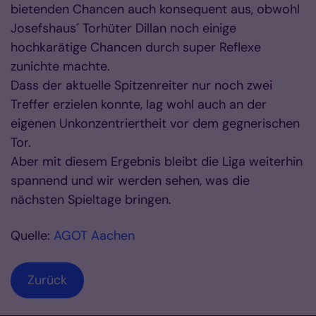
bietenden Chancen auch konsequent aus, obwohl
Josefshaus´ Torhüter Dillan noch einige
hochkarätige Chancen durch super Reflexe
zunichte machte.
Dass der aktuelle Spitzenreiter nur noch zwei
Treffer erzielen konnte, lag wohl auch an der
eigenen Unkonzentriertheit vor dem gegnerischen
Tor.
Aber mit diesem Ergebnis bleibt die Liga weiterhin
spannend und wir werden sehen, was die
nächsten Spieltage bringen.
Quelle:
AGOT Aachen
Zurück