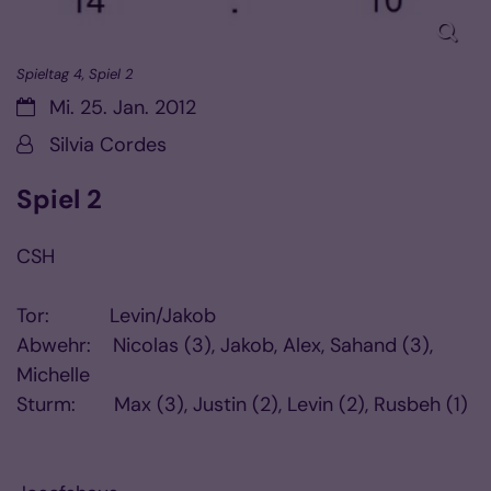
Spieltag 4, Spiel 2
Datum:
Mi. 25. Jan. 2012
Von:
Silvia Cordes
Spiel 2
CSH
Tor: Levin/Jakob
Abwehr: Nicolas (3), Jakob, Alex, Sahand (3),
Michelle
Sturm: Max (3), Justin (2), Levin (2), Rusbeh (1)