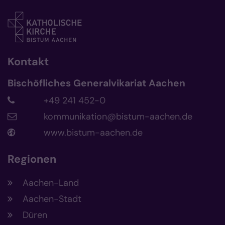
Kontakt
Bischöfliches Generalvikariat Aachen
+49 241 452-0
kommunikation@bistum-aachen.de
www.bistum-aachen.de
Regionen
Aachen-Land
Aachen-Stadt
Düren