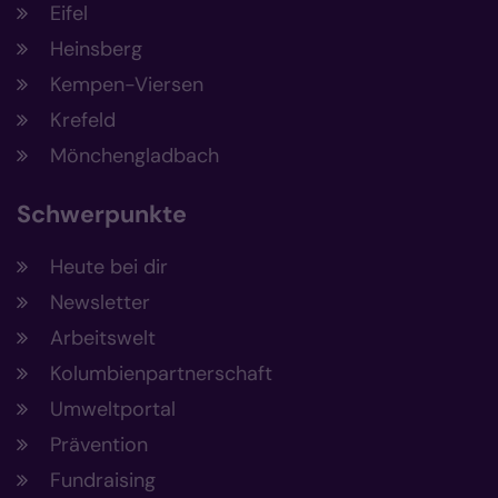
Eifel
Heinsberg
Kempen-Viersen
Krefeld
Mönchengladbach
Schwerpunkte
Heute bei dir
Newsletter
Arbeitswelt
Kolumbienpartnerschaft
Umweltportal
Prävention
Fundraising