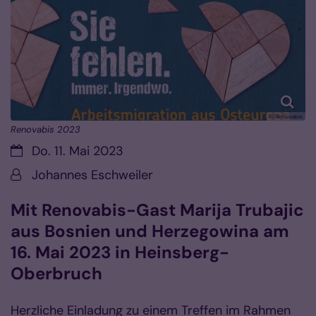
© Renovabis
Renovabis 2023
Datum:
Do. 11. Mai 2023
Von:
Johannes Eschweiler
Mit Renovabis-Gast Marija Trubajic
aus Bosnien und Herzegowina am
16. Mai 2023 in Heinsberg-
Oberbruch
Herzliche Einladung zu einem Treffen im Rahmen