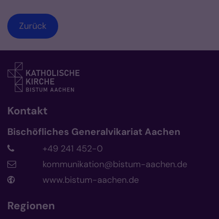
Zurück
Kontakt
Bischöfliches Generalvikariat Aachen
+49 241 452-0
kommunikation@bistum-aachen.de
www.bistum-aachen.de
Regionen