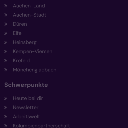
Aachen-Land
Aachen-Stadt
Düren
Eifel
Heinsberg
Kempen-Viersen
Krefeld
Mönchengladbach
Schwerpunkte
Heute bei dir
Newsletter
Arbeitswelt
Kolumbienpartnerschaft