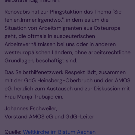
selbstständig machen.
Renovabis hat zur Pfingstaktion das Thema "Sie
fehlen.Immer.Irgendwo.", in dem es um die
Situation von Arbeitsmigranten aus Osteuropa
geht, die oftmals in ausbeuterischen
Arbeitsverhältnissen bei uns oder in anderen
westeuropäischen Ländern, ohne arbeitsrechtliche
Grundlagen, beschäftigt sind.
Das Selbsthilfenetzwerk Respekt lädt, zusammen
mit der GdG Heinsberg-Oberbruch und der AMOS
eG, herzlich zum Austausch und zur Diskussion mit
Frau Marija Trubajic ein.
Johannes Eschweiler,
Vorstand AMOS eG und GdG-Leiter
Quelle:
Weltkirche im Bistum Aachen