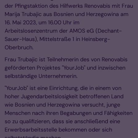
der Pfingstaktion des Hilfwerks Renovabis mit Frau
Marija Trubajic aus Bosnien und Herzegowina am
16. Mai 2023, um 16.00 Uhr im
Arbeitslosenzentrum der AMOS eG (Dechant-
Sauer-Haus), Mittelstraße 1 in Heinsberg-
Oberbruch.
Frau Trubajic ist Teilnehmerin des von Renovabis
geförderten Projektes "YourJob" und inzwischen
selbständige Unternehmerin.
"YourJob" ist eine Einrichtung, die in einem von
hoher Jugendarbeitslosigkeit betroffenen Land
wie Bosnien und Herzegowina versucht, junge
Menschen nach ihren Begabungen und Fähigkeiten
so zu qualifizieren, dass sie anschließend eine
Erwerbsarbeitsstelle bekommen oder sich