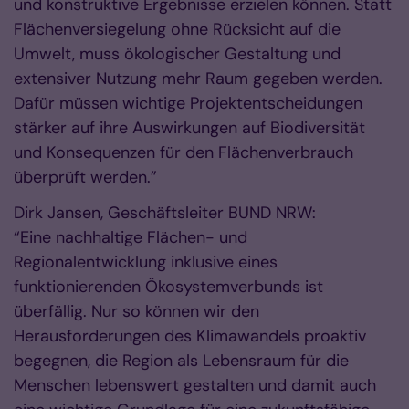
und konstruktive Ergebnisse erzielen können. Statt
Flächenversiegelung ohne Rücksicht auf die
Umwelt, muss ökologischer Gestaltung und
extensiver Nutzung mehr Raum gegeben werden.
Dafür müssen wichtige Projektentscheidungen
stärker auf ihre Auswirkungen auf Biodiversität
und Konsequenzen für den Flächenverbrauch
überprüft werden.”
Dirk Jansen, Geschäftsleiter BUND NRW:
“Eine nachhaltige Flächen- und
Regionalentwicklung inklusive eines
funktionierenden Ökosystemverbunds ist
überfällig. Nur so können wir den
Herausforderungen des Klimawandels proaktiv
begegnen, die Region als Lebensraum für die
Menschen lebenswert gestalten und damit auch