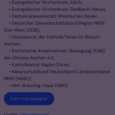
• Evangelischer Kirchenkreis Jülich,
• Evangelischer Kirchenkreis Gladbach-Neuss,
• Demokratiewerkstatt Rheinisches Revier,
• Deutscher Gewerkschaftsbund Region NRW
Süd-West (DGB),
• Diözesanrat der Katholik*innen im Bistum
Aachen,
• Katholische Arbeitnehmer-Bewegung (KAB)
der Diözese Aachen e.V.,
• Katholikenrat Region Düren,
• Naturschutzbund Deutschland Landesverband
NRW (NABU),
• Nell-Breuning-Haus (NBH)
Zum Impulspapier
Quelle:
Umweltportal