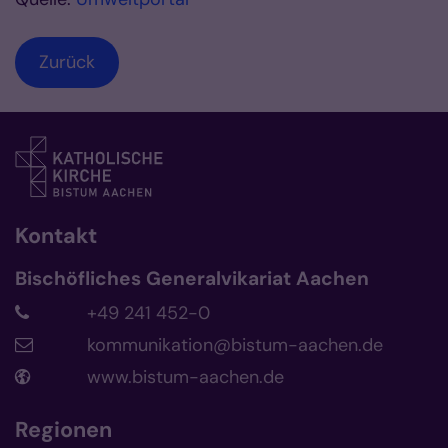
Zurück
Kontakt
Bischöfliches Generalvikariat Aachen
+49 241 452-0
kommunikation@bistum-aachen.de
www.bistum-aachen.de
Regionen