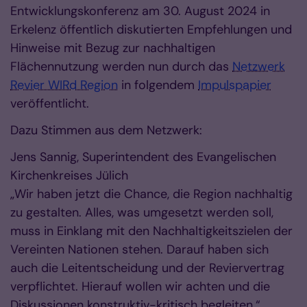
Entwicklungskonferenz am 30. August 2024 in
Erkelenz öffentlich diskutierten Empfehlungen und
Hinweise mit Bezug zur nachhaltigen
Flächennutzung werden nun durch das
Netzwerk
Revier WIRd Region
in folgendem
Impulspapier
veröffentlicht.
Dazu Stimmen aus dem Netzwerk:
Jens Sannig, Superintendent des Evangelischen
Kirchenkreises Jülich
„Wir haben jetzt die Chance, die Region nachhaltig
zu gestalten. Alles, was umgesetzt werden soll,
muss in Einklang mit den Nachhaltigkeitszielen der
Vereinten Nationen stehen. Darauf haben sich
auch die Leitentscheidung und der Reviervertrag
verpflichtet. Hierauf wollen wir achten und die
Diskussionen konstruktiv-kritisch begleiten.“