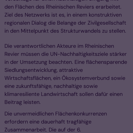
den Flächen des Rheinischen Reviers erarbeitet.
Ziel des Netzwerks ist es, in einem konstruktiven
regionalen Dialog die Belange der Zivilgesellschaft
in den Mittelpunkt des Strukturwandels zu stellen.
Die verantwortlichen Akteure im Rheinischen
Revier müssen die UN-Nachhaltigkeitsziele stärker
in der Umsetzung beachten. Eine flächensparende
Siedlungsentwicklung, attraktive
Wirtschaftsflächen, ein Ökosystemverbund sowie
eine zukunftsfähige, nachhaltige sowie
klimaresiliente Landwirtschaft sollen dafür einen
Beitrag leisten.
Die unvermeidlichen Flächenkonkurrenzen
erfordern eine dauerhaft tragfähige
Zusammenarbeit. Die auf der 6.