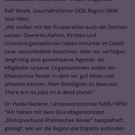
Ralf Woelk, Geschäftsführer DGB Region NRW
Süd-West
„Wir wollen mit der Kooperation auch ein Zeichen
setzen. Gewerkschaften, Kirchen und
Umweltorganisationen haben mitunter im Detail
zwar verschiedene Ansichten. Aber wir verfolgen
langfristig eine gemeinsame Agenda: die
Mitglieder unserer Organisationen wollen ein
Rheinisches Revier, in dem wir gut leben und
arbeiten können. Allen Beteiligten ist bewusst:
There are no jobs on a dead planet.“
Dr. Heide Naderer, Landesvorsitzende NABU NRW:
“Wir haben mit dem Grundlagenkonzept
„Biotopverbund Rheinisches Revier“ beispielhaft
gezeigt, wie wir die Region partizipativ einbinden