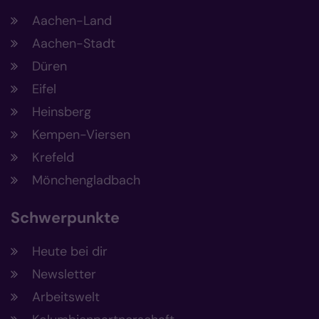
Aachen-Land
Aachen-Stadt
Düren
Eifel
Heinsberg
Kempen-Viersen
Krefeld
Mönchengladbach
Schwerpunkte
Heute bei dir
Newsletter
Arbeitswelt