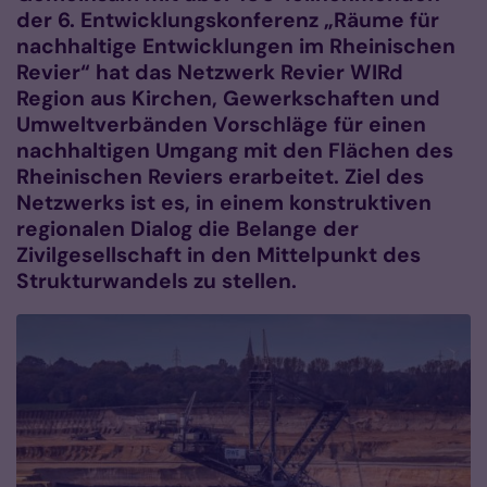
der 6. Entwicklungskonferenz „Räume für
nachhaltige Entwicklungen im Rheinischen
Revier“ hat das Netzwerk Revier WIRd
Region aus Kirchen, Gewerkschaften und
Umweltverbänden Vorschläge für einen
nachhaltigen Umgang mit den Flächen des
Rheinischen Reviers erarbeitet. Ziel des
Netzwerks ist es, in einem konstruktiven
regionalen Dialog die Belange der
Zivilgesellschaft in den Mittelpunkt des
Strukturwandels zu stellen.