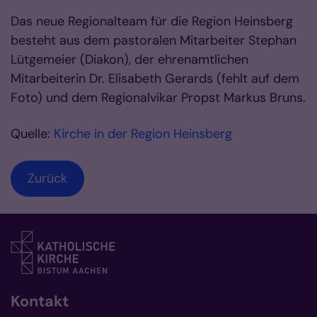
Das neue Regionalteam für die Region Heinsberg
besteht aus dem pastoralen Mitarbeiter Stephan
Lütgemeier (Diakon), der ehrenamtlichen
Mitarbeiterin Dr. Elisabeth Gerards (fehlt auf dem
Foto) und dem Regionalvikar Propst Markus Bruns.
Quelle:
Kirche in der Region Heinsberg
Zurück
Kontakt