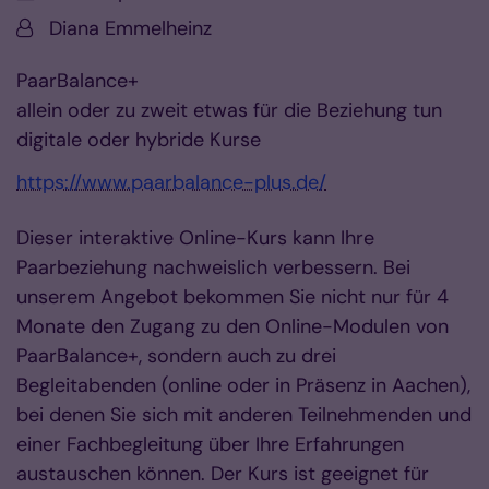
Von:
Diana Emmelheinz
PaarBalance+
allein oder zu zweit etwas für die Beziehung tun
digitale oder hybride Kurse
https://www.paarbalance-plus.de/
Dieser interaktive Online-Kurs kann Ihre
Paarbeziehung nachweislich verbessern. Bei
unserem Angebot bekommen Sie nicht nur für 4
Monate den Zugang zu den Online-Modulen von
PaarBalance+, sondern auch zu drei
Begleitabenden (online oder in Präsenz in Aachen),
bei denen Sie sich mit anderen Teilnehmenden und
einer Fachbegleitung über Ihre Erfahrungen
austauschen können. Der Kurs ist geeignet für