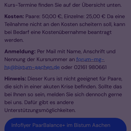
Kurs-Termine finden Sie auf der Übersicht unten.
Kosten:
Paare: 50,00 €, Einzelne: 25,00 € Da eine
Teilnahme nicht an den Kosten scheitern soll, kann
bei Bedarf eine Kostenübernahme beantragt
werden.
Anmeldung:
Per Mail mit Name, Anschrift und
Nennung der Kursnummer an
forum-mg-
hs@bistum-aachen.de
oder 02161 980661
Hinweis:
Dieser Kurs ist nicht geeignet für Paare,
die sich in einer akuten Krise befinden. Sollte das
bei Ihnen so sein, melden Sie sich dennoch gerne
bei uns. Dafür gibt es andere
Unterstützungsmöglichkeiten.
Infoflyer PaarBalance+ im Bistum Aachen