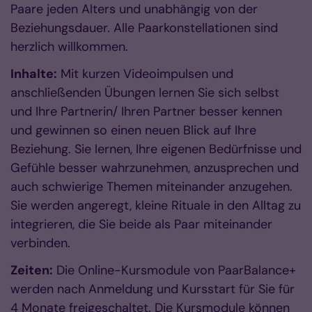
Paare jeden Alters und unabhängig von der
Beziehungsdauer. Alle Paarkonstellationen sind
herzlich willkommen.
Inhalte:
Mit kurzen Videoimpulsen und
anschließenden Übungen lernen Sie sich selbst
und Ihre Partnerin/ Ihren Partner besser kennen
und gewinnen so einen neuen Blick auf Ihre
Beziehung. Sie lernen, Ihre eigenen Bedürfnisse und
Gefühle besser wahrzunehmen, anzusprechen und
auch schwierige Themen miteinander anzugehen.
Sie werden angeregt, kleine Rituale in den Alltag zu
integrieren, die Sie beide als Paar miteinander
verbinden.
Zeiten:
Die Online-Kursmodule von PaarBalance+
werden nach Anmeldung und Kursstart für Sie für
4 Monate freigeschaltet. Die Kursmodule können