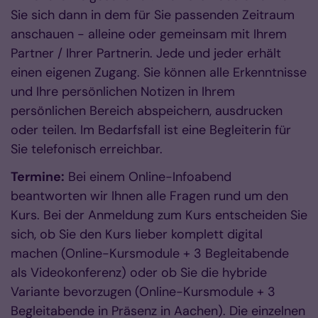
Sie sich dann in dem für Sie passenden Zeitraum
anschauen - alleine oder gemeinsam mit Ihrem
Partner / Ihrer Partnerin. Jede und jeder erhält
einen eigenen Zugang. Sie können alle Erkenntnisse
und Ihre persönlichen Notizen in Ihrem
persönlichen Bereich abspeichern, ausdrucken
oder teilen. Im Bedarfsfall ist eine Begleiterin für
Sie telefonisch erreichbar.
Termine:
Bei einem Online-Infoabend
beantworten wir Ihnen alle Fragen rund um den
Kurs. Bei der Anmeldung zum Kurs entscheiden Sie
sich, ob Sie den Kurs lieber komplett digital
machen (Online-Kursmodule + 3 Begleitabende
als Videokonferenz) oder ob Sie die hybride
Variante bevorzugen (Online-Kursmodule + 3
Begleitabende in Präsenz in Aachen). Die einzelnen