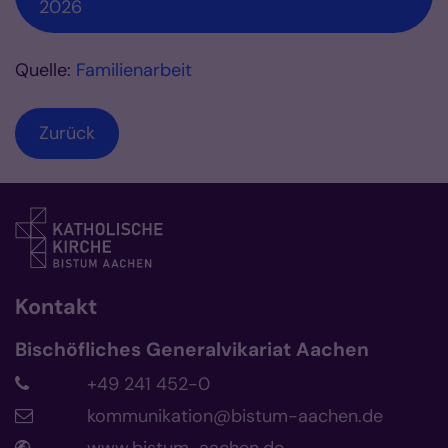
2026
Quelle:
Familienarbeit
Zurück
Kontakt
Bischöfliches Generalvikariat Aachen
+49 241 452-0
kommunikation@bistum-aachen.de