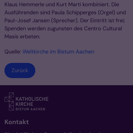
Klaus Hemmerle und Kurt Marti kombiniert. Die
Ausführenden sind Paula Schipperges (Orgel) und
Paul-Josef Jansen (Sprecher). Der Eintritt ist frei;
Spenden werden zugunsten des Centro Cultural
Masis erbeten.
Quelle:
Weltkirche im Bistum Aachen
Zurück
Kontakt