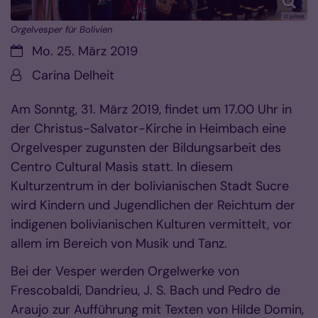
© privat
Orgelvesper für Bolivien
Datum:
Mo. 25. März 2019
Von:
Carina Delheit
Am Sonntg, 31. März 2019, findet um 17.00 Uhr in
der Christus-Salvator-Kirche in Heimbach eine
Orgelvesper zugunsten der Bildungsarbeit des
Centro Cultural Masis statt. In diesem
Kulturzentrum in der bolivianischen Stadt Sucre
wird Kindern und Jugendlichen der Reichtum der
indigenen bolivianischen Kulturen vermittelt, vor
allem im Bereich von Musik und Tanz.
Bei der Vesper werden Orgelwerke von
Frescobaldi, Dandrieu, J. S. Bach und Pedro de
Araujo zur Aufführung mit Texten von Hilde Domin,